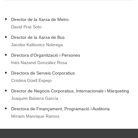
Director de la Xarxa de Metro
David Prat Soto
Director de la Xarxa de Bus
Jacobo Kalitovics Nobrega
Directora d'Organització i Persones
Inés Nazaret González Rosa
Directora de Serveis Corporatius
Cristina Güell Espejo
Director de Negocis Corporatius, Internacionals i Màrqueting
Joaquim Balsera García
Directora de Finançament, Programació i Auditoria
Míriam Manrique Ramos