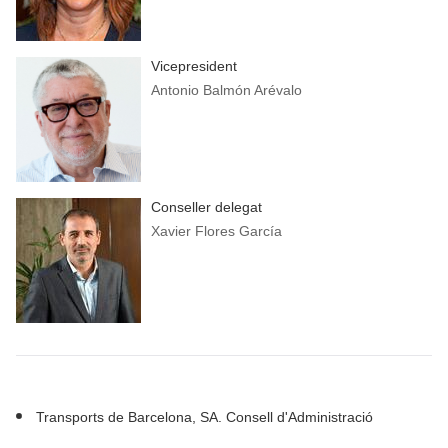
Vicepresident
Antonio Balmón Arévalo
Conseller delegat
Xavier Flores García
Transports de Barcelona, SA. Consell d'Administració