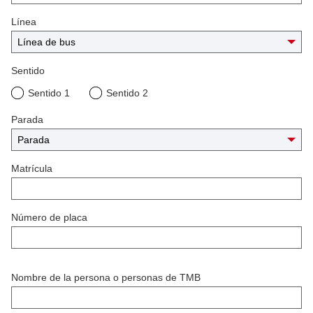
Línea
Sentido
Sentido 1
Sentido 2
Parada
Matrícula
Número de placa
Nombre de la persona o personas de TMB