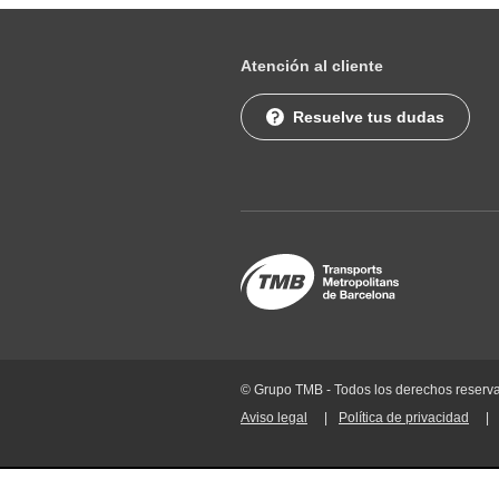
Atención al cliente
Resuelve tus dudas
© Grupo TMB - Todos los derechos reserv
Aviso legal
Política de privacidad