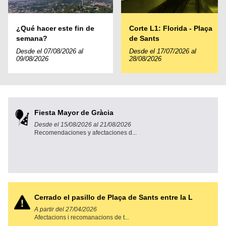
¿Qué hacer este fin de
Corte L1: Florida - Plaça
semana?
de Sants
Desde el 07/08/2026 al
Desde el 17/07/2026 al
09/08/2026
28/08/2026
Fiesta Mayor de Gràcia
Desde el 15/08/2026 al 21/08/2026
Recomendaciones y afectaciones d...
Cerrado el pasillo de Plaça de Sants entre la L
A partir del 27/04/2026
Afectacions i recomanacions de t...