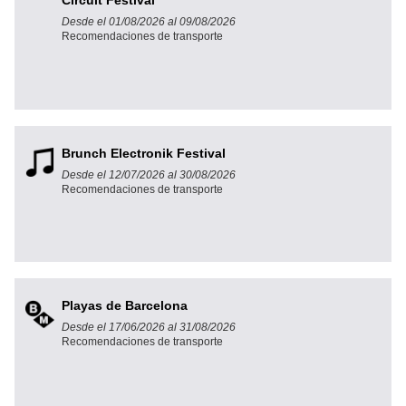
Circuit Festival
Desde el 01/08/2026 al 09/08/2026
Recomendaciones de transporte
Brunch Electronik Festival
Desde el 12/07/2026 al 30/08/2026
Recomendaciones de transporte
Playas de Barcelona
Desde el 17/06/2026 al 31/08/2026
Recomendaciones de transporte