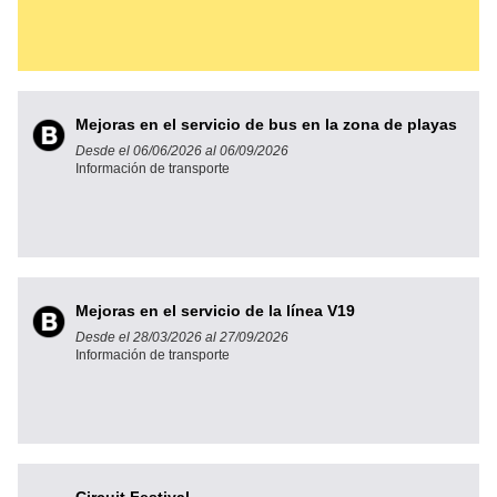
Mejoras en el servicio de bus en la zona de playas
Desde el 06/06/2026 al 06/09/2026
Información de transporte
Mejoras en el servicio de la línea V19
Desde el 28/03/2026 al 27/09/2026
Información de transporte