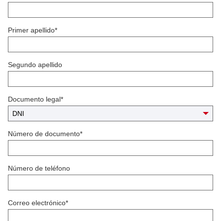
Primer apellido*
Segundo apellido
Documento legal*
Número de documento*
Número de teléfono
Correo electrónico*