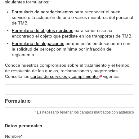
siguientes formularios:
Formulario de agradecimientos
para reconocer el buen
servicio o la actuación de uno o varios miembros del personal
de TMB.
Formulario de objetos perdidos
para saber si se ha
encontrado el objeto que perdiste en los transportes de TMB.
Formulario de alegaciones
porque estás en desacuerdo con
la solicitud de percepción mínima por infracción del
reglamento.
Conoce nuestros compromisos sobre el tratamiento y el tiempo
de respuesta de las quejas, reclamaciones y sugerencias.
Consulta las
cartas de servicios y cumplimiento
vigentes.
Formulario
* Es necesario rellenar los campos marcados con asterisco
Datos personales
Nombre*