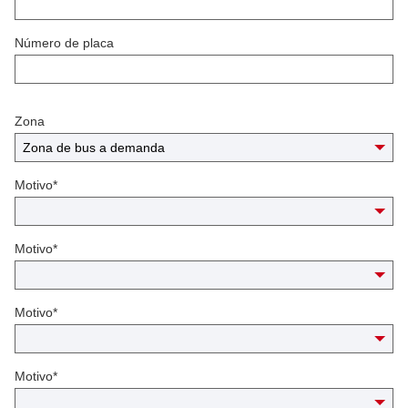
Número de placa
Zona
Motivo*
Motivo*
Motivo*
Motivo*