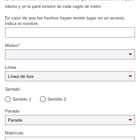
interior y en la parte exterior de cada vagón de metro.
En caso de que los hechos hayan tenido lugar en un acceso,
indica el nombre
Motivo*
Línea
Sentido
Sentido 1
Sentido 2
Parada
Matrícula