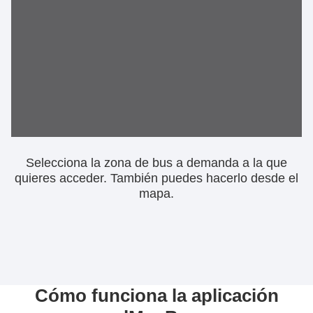
Selecciona la zona de bus a demanda a la que
quieres acceder. También puedes hacerlo desde el
mapa.
Cómo funciona la aplicación