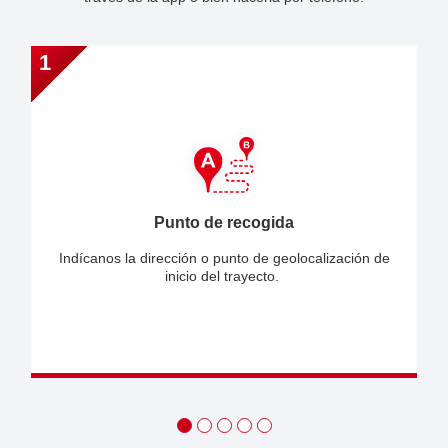
1
Punto de recogida
Indícanos la dirección o punto de geolocalización de
inicio del trayecto.