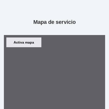
Mapa de servicio
Activa mapa