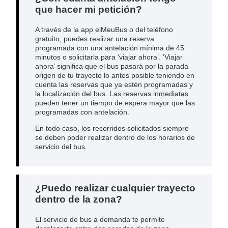
que hacer mi petición?
A través de la app elMeuBus o del teléfono
gratuito, puedes realizar una reserva
programada con una antelación mínima de 45
minutos o solicitarla para ‘viajar ahora’. ‘Viajar
ahora’ significa que el bus pasará por la parada
origen de tu trayecto lo antes posible teniendo en
cuenta las reservas que ya estén programadas y
la localización del bus. Las reservas inmediatas
pueden tener un tiempo de espera mayor que las
programadas con antelación.
En todo caso, los recorridos solicitados siempre
se deben poder realizar dentro de los horarios de
servicio del bus.
¿Puedo realizar cualquier trayecto
dentro de la zona?
El servicio de bus a demanda te permite