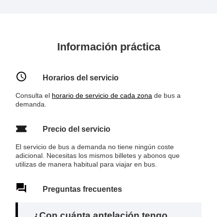
Información práctica
Horarios del servicio
Consulta el
horario de servicio de cada zona
de bus a
demanda.
Precio del servicio
El servicio de bus a demanda no tiene ningún coste
adicional. Necesitas los mismos billetes y abonos que
utilizas de manera habitual para viajar en bus.
Preguntas frecuentes
¿Con cuánta antelación tengo