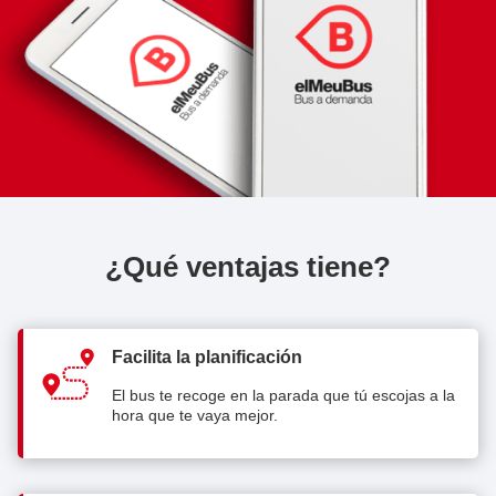
¿Qué ventajas tiene?
Facilita la planificación
El bus te recoge en la parada que tú escojas a la
hora que te vaya mejor.