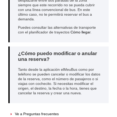
desplazarte entre dos paradas de la zona
siempre que este recorrido no se pueda cubrir
con una línea convencional de bus. En este
último caso, no te permitirá reservar el bus a
demanda.
Puedes consultar las alternativas de transporte
con el planificador de trayectos
Cómo llegar
.
¿Cómo puedo modificar o anular
una reserva?
Tanto desde la aplicación elMeuBus como por
teléfono se pueden cancelar o modificar los datos
de la reserva, como el número de pasajeros o si
viajas con cochecito. Si necesitas modificar el
origen, el destino, la fecha o la hora, tienes que
cancelar la reserva y crear una nueva.
Ve a Preguntas frecuentes