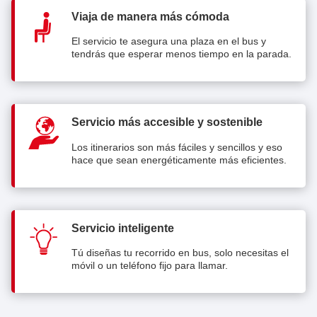
Viaja de manera más cómoda
El servicio te asegura una plaza en el bus y
tendrás que esperar menos tiempo en la parada.
Servicio más accesible y sostenible
Los itinerarios son más fáciles y sencillos y eso
hace que sean energéticamente más eficientes.
Servicio inteligente
Tú diseñas tu recorrido en bus, solo necesitas el
móvil o un teléfono fijo para llamar.