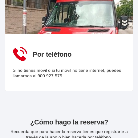
Por teléfono
Si no tienes móvil o si tu móvil no tiene internet, puedes
llamarnos al 900 927 575.
¿Cómo hago la reserva?
Recuerda que para hacer la reserva tienes que registrarte a
través de la app o bien hacerla por teléfono.