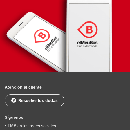
Atención al cliente
Resuelve tus dudas
Síguenos
TMB en las redes sociales