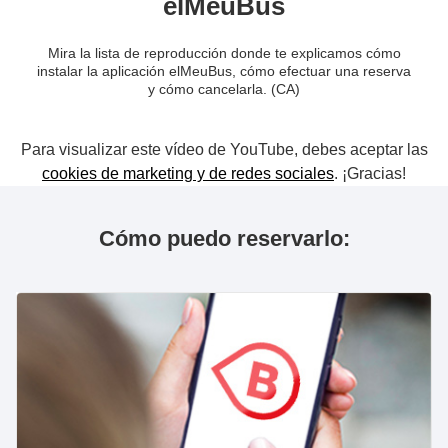
elMeuBus
Mira la lista de reproducción donde te explicamos cómo
instalar la aplicación elMeuBus, cómo efectuar una reserva
y cómo cancelarla. (CA)
Para visualizar este vídeo de YouTube, debes aceptar las
cookies de marketing y de redes sociales
. ¡Gracias!
Cómo puedo reservarlo: